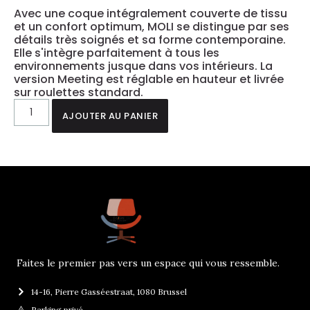
Avec une coque intégralement couverte de tissu
et un confort optimum, MOLI se distingue par ses
détails très soignés et sa forme contemporaine.
Elle s'intègre parfaitement à tous les
environnements jusque dans vos intérieurs. La
version Meeting est réglable en hauteur et livrée
sur roulettes standard.
AJOUTER AU PANIER
Faites le premier pas vers un espace qui vous ressemble.
14-16, Pierre Gasséestraat, 1080 Brussel
Parking privé