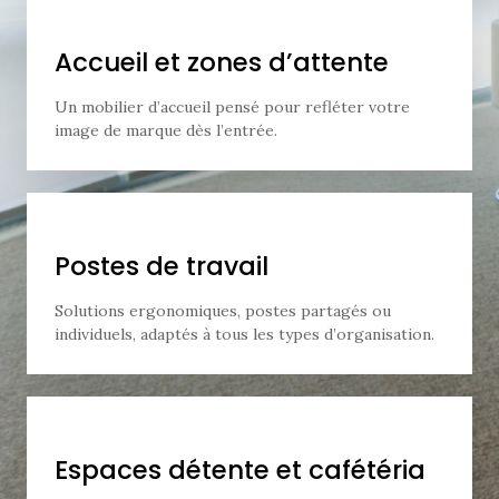
Accueil et zones d’attente
Un mobilier d’accueil pensé pour refléter votre
image de marque dès l’entrée.
Postes de travail
Solutions ergonomiques, postes partagés ou
individuels, adaptés à tous les types d’organisation.
Espaces détente et cafétéria