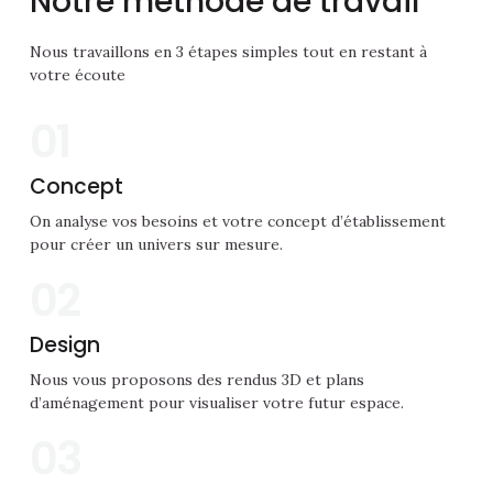
Notre méthode de travail
Nous travaillons en 3 étapes simples tout en restant à
votre écoute
01
Concept
On analyse vos besoins et votre concept d’établissement
pour créer un univers sur mesure.
02
Design
Nous vous proposons des rendus 3D et plans
d’aménagement pour visualiser votre futur espace.
03