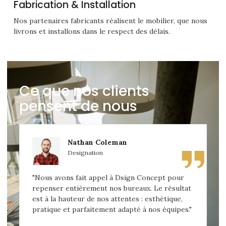
Fabrication & Installation
Nos partenaires fabricants réalisent le mobilier, que nous
livrons et installons dans le respect des délais.
Ce que nos clients
pensent de nous
Nathan Coleman
Designation
"Nous avons fait appel à Dsign Concept pour
repenser entièrement nos bureaux. Le résultat
est à la hauteur de nos attentes : esthétique,
pratique et parfaitement adapté à nos équipes."