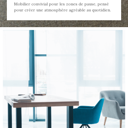
Mobilier convivial pour les zones de pause, pensé
pour créer une atmosphère agréable au quotidien.