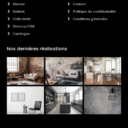
Bureau
Contact
Habitat
Politique de confidentialité
Collectivité
Conditions générales
Horeca/CHR
Catologue
Nos dernières réalisations