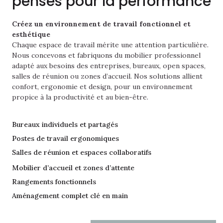
pensés pour la performance
Créez un environnement de travail fonctionnel et
esthétique
Chaque espace de travail mérite une attention particulière.
Nous concevons et fabriquons du mobilier professionnel
adapté aux besoins des entreprises, bureaux, open spaces,
salles de réunion ou zones d’accueil. Nos solutions allient
confort, ergonomie et design, pour un environnement
propice à la productivité et au bien-être.
Bureaux individuels et partagés
Postes de travail ergonomiques
Salles de réunion et espaces collaboratifs
Mobilier d’accueil et zones d’attente
Rangements fonctionnels
Aménagement complet clé en main