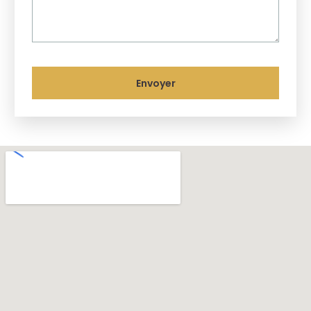
Envoyer