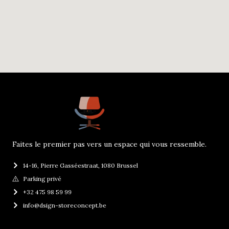
Faites le premier pas vers un espace qui vous ressemble.
14-16, Pierre Gasséestraat, 1080 Brussel
Parking privé
+32 475 98 59 99
info@dsign-storeconcept.be