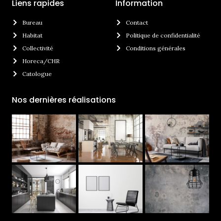
Liens rapides
Information
Bureau
Contact
Habitat
Politique de confidentialité
Collectivité
Conditions générales
Horeca/CHR
Catologue
Nos dernières réalisations