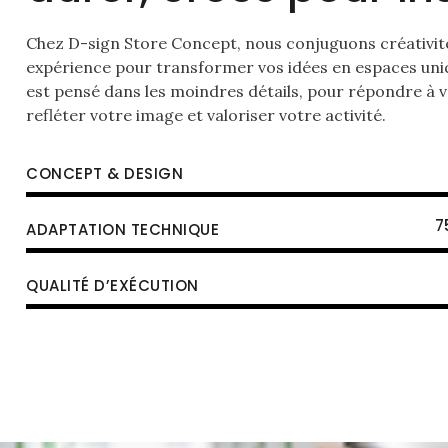
Chez D-sign Store Concept, nous conjuguons créativité,
expérience pour transformer vos idées en espaces uni
est pensé dans les moindres détails, pour répondre à v
refléter votre image et valoriser votre activité.
CONCEPT & DESIGN
7
ADAPTATION TECHNIQUE
QUALITÉ D’EXÉCUTION