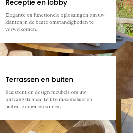
Receptie en lobby
Elegante en functionele oplossingen om uw
klanten in de beste omstandigheden te
verwelkomen.
Terrassen en buiten
Resistent en design meubels om uw
ontvangstcapaciteit te maximaliseren
buiten, zomer en winter.