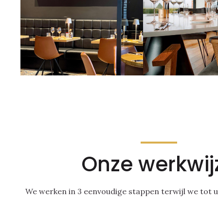
Onze werkwij
We werken in 3 eenvoudige stappen terwijl we tot 