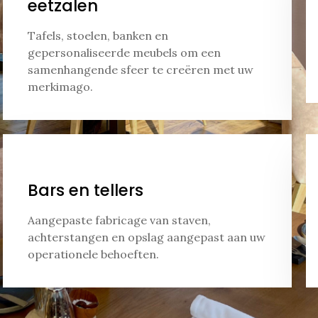
eetzalen
Tafels, stoelen, banken en
gepersonaliseerde meubels om een
samenhangende sfeer te creëren met uw
merkimago.
Bars en tellers
Aangepaste fabricage van staven,
achterstangen en opslag aangepast aan uw
operationele behoeften.