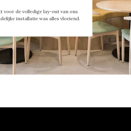
voor de volledige lay-out van ons
elijke installatie was alles vloeiend.