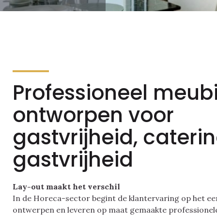
Professioneel meubi
ontworpen voor
gastvrijheid, cateri
gastvrijheid
Lay-out maakt het verschil
In de Horeca-sector begint de klantervaring op het ee
ontwerpen en leveren op maat gemaakte professionel