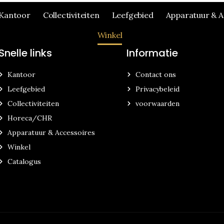
Kantoor
Collectiviteiten
Leefgebied
Apparatuur & A
Winkel
Snelle links
Informatie
Kantoor
Contact ons
Leefgebied
Privacybeleid
Collectiviteiten
voorwaarden
Horeca/CHR
Apparatuur & Accessoires
Winkel
Catalogus