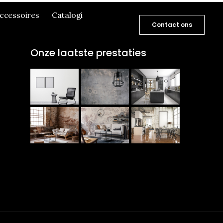
ccessoires
Catalogi
Contact ons
Onze laatste prestaties